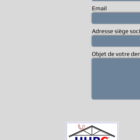
Email
Adresse siège soci
Objet de votre d