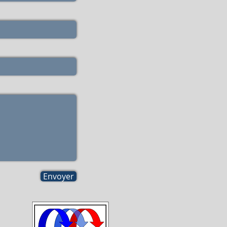
Envoyer