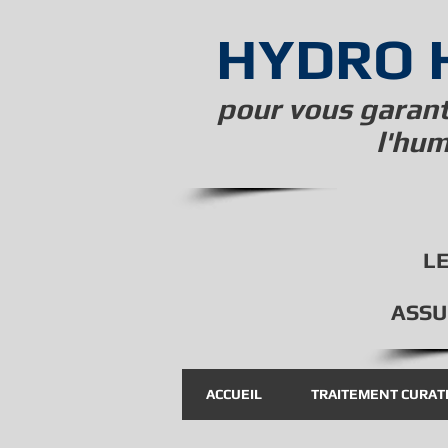
HYDRO 
pour vous garanti
l'hum
LE
ASSU
ACCUEIL
TRAITEMENT CURAT